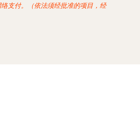
网络支付。（依法须经批准的项目，经