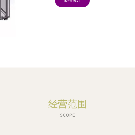
公司简介
经营范围
SCOPE