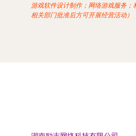
游戏软件设计制作；网络游戏服务；
相关部门批准后方可开展经营活动）
湖南励志网络科技有限公司