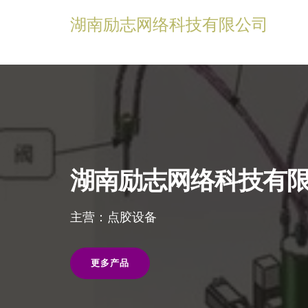
湖南励志网络科技有限公司
湖南励志网络科技有
主营：点胶设备
更多产品