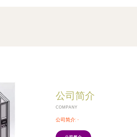
公司简介
COMPANY
公司简介:
-