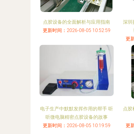
点胶设备的全面解析与应用指南
深圳
更新时间：2026-08-05 10:52:59
更新
电子生产中默默发挥作用的帮手 听
点胶
听微电脑精密点胶设备的故事
更新时间：2026-08-05 10:19:59
更新