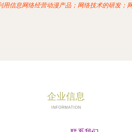
利用信息网络经营动漫产品；网络技术的研发；
企业信息
INFORMATION
联系我们