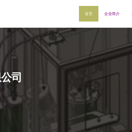
首页
企业简介
限公司