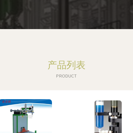
产品列表
PRODUCT